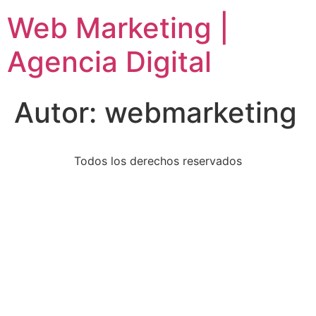
Web Marketing |
Agencia Digital
Autor:
webmarketing
Todos los derechos reservados